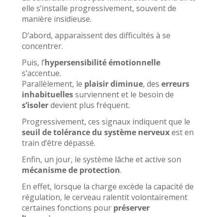
elle s’installe progressivement, souvent de
manière insidieuse.
D’abord, apparaissent des difficultés à se
concentrer.
Puis, l’
hypersensibilité émotionnelle
s’accentue.
Parallèlement, le
plaisir
diminue
, des
erreurs
inhabituelles
surviennent et le besoin de
s’isoler
devient plus fréquent.
Progressivement, ces signaux indiquent que le
seuil de tolérance du système nerveux
est en
train d’être dépassé.
Enfin, un jour, le système lâche et active son
mécanisme de protection
.
En effet, lorsque la charge excède la capacité de
régulation, le cerveau ralentit volontairement
certaines fonctions pour
préserver