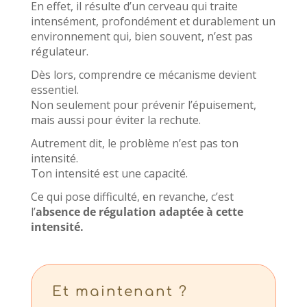
En effet, il résulte d’un cerveau qui traite
intensément, profondément et durablement un
environnement qui, bien souvent, n’est pas
régulateur.
Dès lors, comprendre ce mécanisme devient
essentiel.
Non seulement pour prévenir l’épuisement,
mais aussi pour éviter la rechute.
Autrement dit, le problème n’est pas ton
intensité.
Ton intensité est une capacité.
Ce qui pose difficulté, en revanche, c’est
l’
absence de régulation adaptée à cette
intensité.
Et maintenant ?