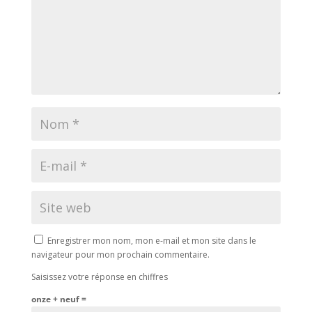
Enregistrer mon nom, mon e-mail et mon site dans le
navigateur pour mon prochain commentaire.
Saisissez votre réponse en chiffres
onze + neuf =