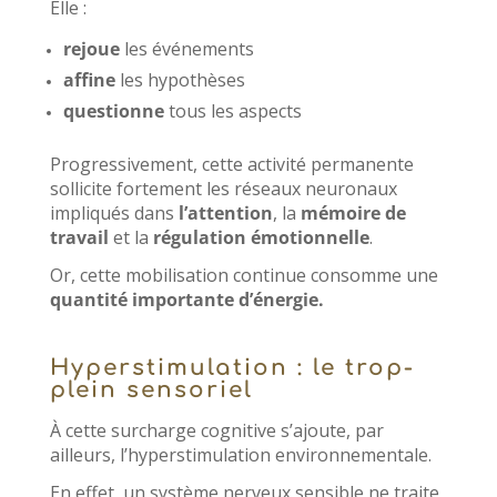
Elle :
rejoue
les événements
affine
les hypothèses
questionne
tous les aspects
Progressivement, cette activité permanente
sollicite fortement les réseaux neuronaux
impliqués dans
l’attention
, la
mémoire de
travail
et la
régulation
émotionnelle
.
Or, cette mobilisation continue consomme une
quantité importante d’énergie.
Hyperstimulation : le trop-
plein sensoriel
À cette surcharge cognitive s’ajoute, par
ailleurs, l’hyperstimulation environnementale.
En effet, un système nerveux sensible ne traite