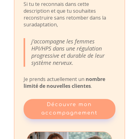
Si tu te reconnais dans cette
description et que tu souhaites
reconstruire sans retomber dans la
suradaptation,
j’accompagne les femmes
HPI/HPS dans une régulation
progressive et durable de leur
système nerveux.
Je prends actuellement un
nombre
limité de nouvelles clientes
.
Découvre mon
accompagnement