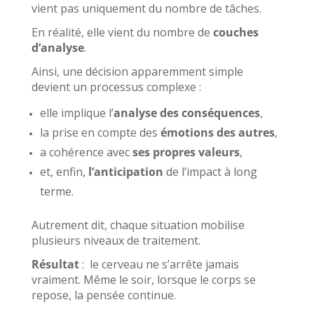
vient pas uniquement du nombre de tâches.
En réalité, elle vient du nombre de
couches
d’analyse
.
Ainsi, une décision apparemment simple
devient un processus complexe :
elle implique l’
analyse des conséquences
,
la prise en compte des
émotions des autres
,
a cohérence avec
ses propres valeurs
,
et, enfin,
l’anticipation
de l’impact à long
terme.
Autrement dit, chaque situation mobilise
plusieurs niveaux de traitement.
Résultat
: le cerveau ne s’arrête jamais
vraiment. Même le soir, lorsque le corps se
repose, la pensée continue.