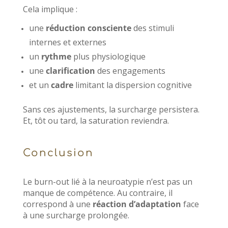
Cela implique :
une
réduction consciente
des stimuli
internes et externes
un
rythme
plus physiologique
une
clarification
des engagements
et un
cadre
limitant la dispersion cognitive
Sans ces ajustements, la surcharge persistera.
Et, tôt ou tard, la saturation reviendra.
Conclusion
Le burn-out lié à la neuroatypie n’est pas un
manque de compétence. Au contraire, il
correspond à une
réaction d’adaptation
face
à une surcharge prolongée.