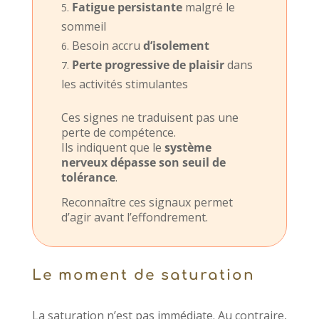
Fatigue persistante
malgré le
sommeil
Besoin accru
d’isolement
Perte progressive de plaisir
dans
les activités stimulantes
Ces signes ne traduisent pas une
perte de compétence.
Ils indiquent que le
système
nerveux dépasse son seuil de
tolérance
.
Reconnaître ces signaux permet
d’agir avant l’effondrement.
Le moment de saturation
La saturation n’est pas immédiate. Au contraire,