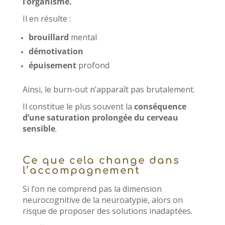
l’organisme.
Il en résulte :
brouillard
mental
démotivation
épuisement
profond
Ainsi, le burn-out n’apparaît pas brutalement.
Il constitue le plus souvent la
conséquence
d’une saturation prolongée du cerveau
sensible
.
Ce que cela change dans
l’accompagnement
Si l’on ne comprend pas la dimension
neurocognitive de la neuroatypie, alors on
risque de proposer des solutions inadaptées.