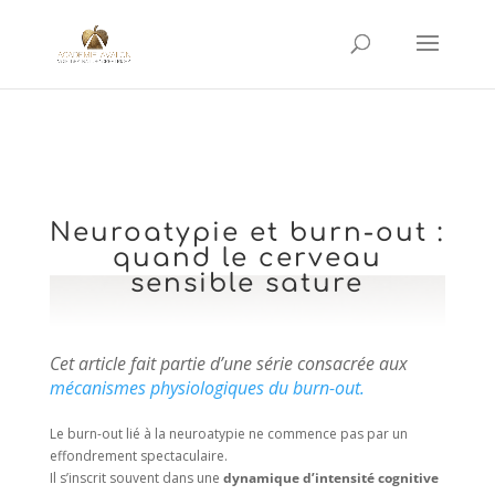
Neuroatypie et burn-out :
quand le cerveau
sensible sature
Cet article fait partie d’une série consacrée aux
mécanismes physiologiques du burn-out.
Le burn-out lié à la neuroatypie ne commence pas par un
effondrement spectaculaire.
Il s’inscrit souvent dans une
dynamique d’intensité cognitive