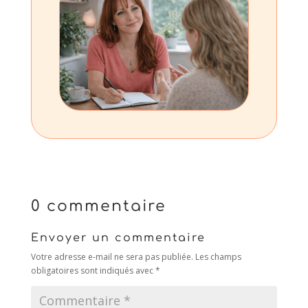
0 commentaire
Envoyer un commentaire
Votre adresse e-mail ne sera pas publiée.
Les champs
obligatoires sont indiqués avec
*