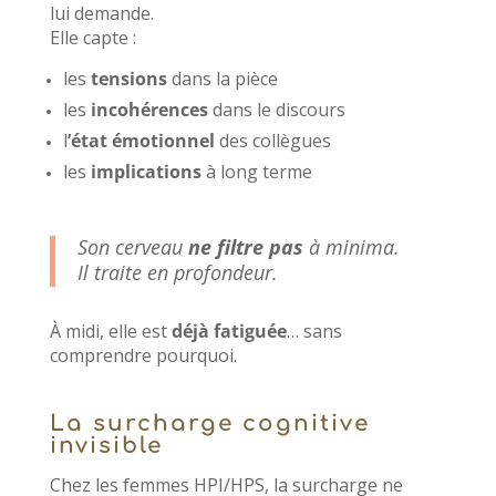
lui demande.
Elle capte :
les
tensions
dans la pièce
les
incohérences
dans le discours
l
’état émotionnel
des collègues
les
implications
à long terme
Son cerveau
ne filtre pas
à minima.
Il traite en profondeur.
À midi, elle est
déjà fatiguée
… sans
comprendre pourquoi.
La surcharge cognitive
invisible
Chez les femmes HPI/HPS, la surcharge ne