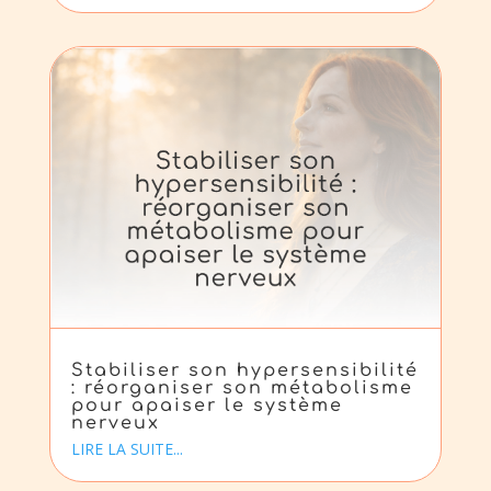
Stabiliser son hypersensibilité
: réorganiser son métabolisme
pour apaiser le système
nerveux
LIRE LA SUITE...