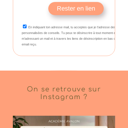
Rester en lien
En indiquant ton adresse mail, tu acceptes que je t'adresse des offres
personnalisées de conseils. Tu peux te désinscrire à tout moment en
m'adressant un mail et à travers les liens de désinscription en bas de chaqu
email reçu.
On se retrouve sur
Instagram ?