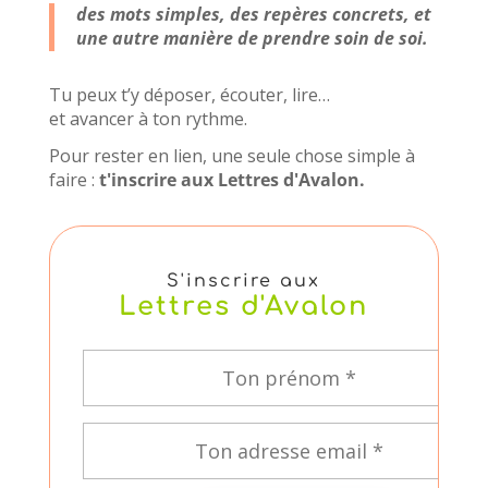
des mots simples, des repères concrets, et
une autre manière de prendre soin de soi.
Tu peux t’y déposer, écouter, lire…
et avancer à ton rythme.
Pour rester en lien, une seule chose simple à
faire :
t'inscrire aux Lettres d'Avalon.
S'inscrire aux
Lettres d'Avalon