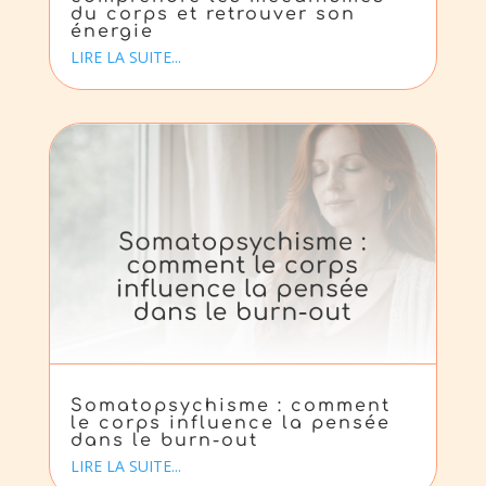
du corps et retrouver son
énergie
LIRE LA SUITE...
Somatopsychisme : comment
le corps influence la pensée
dans le burn-out
LIRE LA SUITE...