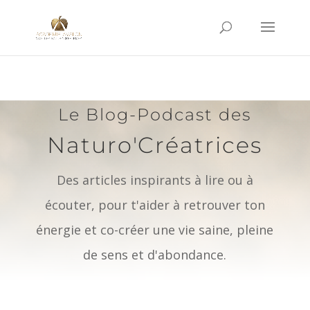
Le Blog-Podcast des
Naturo'Créatrices
Des articles inspirants à lire ou à
écouter, pour t'aider à retrouver ton
énergie et co-créer une vie saine, pleine
de sens et d'abondance.