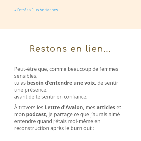
« Entrées Plus Anciennes
Restons en lien...
Peut-être que, comme beaucoup de femmes
sensibles,
tu as
besoin d’entendre une voix,
de sentir
une présence,
avant de te sentir en confiance.
À travers les
Lettre d'Avalon
, mes
articles
et
mon
podcast
, je partage ce que j’aurais aimé
entendre quand j’étais moi-même en
reconstruction après le burn out :