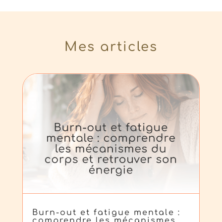
Mes articles
Burn-out et fatigue mentale :
comprendre les mécanismes