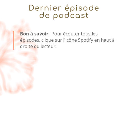
Dernier épisode
de podcast
Bon à savoir
: Pour écouter tous les
épisodes, clique sur l'icône Spotify en haut à
droite du lecteur.