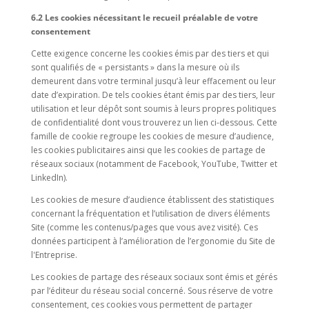
6.2 Les cookies nécessitant le recueil préalable de votre
consentement
Cette exigence concerne les cookies émis par des tiers et qui
sont qualifiés de « persistants » dans la mesure où ils
demeurent dans votre terminal jusqu’à leur effacement ou leur
date d’expiration. De tels cookies étant émis par des tiers, leur
utilisation et leur dépôt sont soumis à leurs propres politiques
de confidentialité dont vous trouverez un lien ci-dessous. Cette
famille de cookie regroupe les cookies de mesure d’audience,
les cookies publicitaires ainsi que les cookies de partage de
réseaux sociaux (notamment de Facebook, YouTube, Twitter et
LinkedIn).
Les cookies de mesure d’audience établissent des statistiques
concernant la fréquentation et l’utilisation de divers éléments
Site (comme les contenus/pages que vous avez visité). Ces
données participent à l’amélioration de l’ergonomie du Site de
l'Entreprise.
Les cookies de partage des réseaux sociaux sont émis et gérés
par l’éditeur du réseau social concerné. Sous réserve de votre
consentement, ces cookies vous permettent de partager