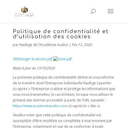
Politique de confidentialité et
d’utilisation des cookies
par
Nadège de l'Académie Avalon
|
Fév 12, 2020
Télécharger la version pdf
Mises à jour du 13/10/2020
La présente politique de confidentialité définit et vous informe
de la manière dont l'Entreprise individuelle Nadège Leperlier
(ci-après « l'Entreprise ») utilise et protège les informations que
vous nous transmettez, le cas échéant, lorsque vous utilisez le
présent site internet accessible à partir de l’URL suivante :
https://www.academieavalon.com
(ci-après le « Site »).
Veuillez noter que cette politique de confidentialité est
susceptible d’être modifiée ou complétée à tout moment par
l'Entreprise, notamment en vue de se conformer à toute