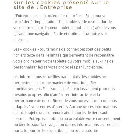
sur les cookies présents sur le
site de l'Entreprise
L'Entreprise, en tant qu’éditeur du présent Site, pourra
procéder à l’implantation d’un cookie sur le disque dur de
votre terminal (ordinateur, tablette, mobile etc.) afin de vous
garantir une navigation fluide et optimale sur notre site
Internet.
Les « cookies » (ou témoins de connexion) sont des petits
fichiers texte de taille limitée qui permettent de reconnaître
votre ordinateur, votre tablette ou votre mobile aux fins de
personnaliser les services proposés par l'Entreprise.
Les informations recueillies par le biais des cookies ne
permettent en aucune manière de vous identifier
nominativement. Elles sont utilisées exclusivement pour nos
besoins propres afin d’améliorer l’interactivité et la
performance de notre Site et de vous adresser des contenus
adaptés à vos centres d’intérêts. Aucune de ces informations
ne fait l’objet d’une communication auprès de tiers sauf
lorsque l'Entreprise a obtenu au préalable votre consentement
ou bien lorsque la divulgation de ces informations est requise
par la loi, sur ordre d’un tribunal ou toute autorité