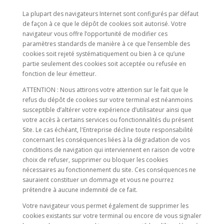
La plupart des navigateurs Internet sont configurés par défaut
de façon à ce que le dépôt de cookies soit autorisé. Votre
navigateur vous offre l’opportunité de modifier ces
paramètres standards de manière à ce que l’ensemble des
cookies soit rejeté systématiquement ou bien à ce qu’une
partie seulement des cookies soit acceptée ou refusée en
fonction de leur émetteur.
ATTENTION : Nous attirons votre attention sur le fait que le
refus du dépôt de cookies sur votre terminal est néanmoins
susceptible d’altérer votre expérience d’utilisateur ainsi que
votre accès à certains services ou fonctionnalités du présent
Site. Le cas échéant, l'Entreprise décline toute responsabilité
concernant les conséquences liées à la dégradation de vos
conditions de navigation qui interviennent en raison de votre
choix de refuser, supprimer ou bloquer les cookies
nécessaires au fonctionnement du site. Ces conséquences ne
sauraient constituer un dommage et vous ne pourrez
prétendre à aucune indemnité de ce fait.
Votre navigateur vous permet également de supprimer les
cookies existants sur votre terminal ou encore de vous signaler