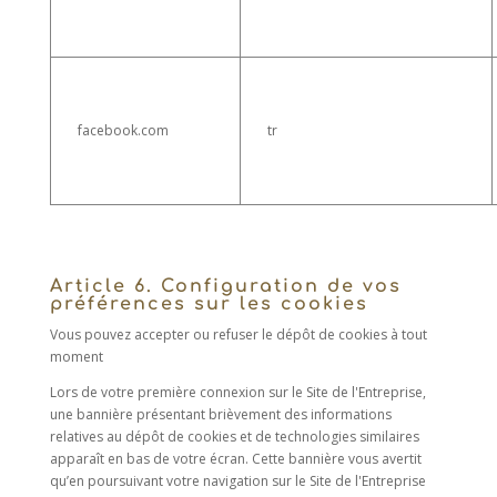
facebook.com
tr
Article 6. Configuration de vos
préférences sur les cookies
Vous pouvez accepter ou refuser le dépôt de cookies à tout
moment
Lors de votre première connexion sur le Site de l'Entreprise,
une bannière présentant brièvement des informations
relatives au dépôt de cookies et de technologies similaires
apparaît en bas de votre écran. Cette bannière vous avertit
qu’en poursuivant votre navigation sur le Site de l'Entreprise