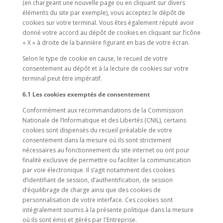
(en chargeant une nouvelle page ou en cliquant sur divers
éléments du site par exemple), vous acceptez le dépôt de
cookies sur votre terminal. Vous êtes également réputé avoir
donné votre accord au dépôt de cookies en cliquant sur l’icône
« X » à droite de la bannière figurant en bas de votre écran.
Selon le type de cookie en cause, le recueil de votre
consentement au dépôt et à la lecture de cookies sur votre
terminal peut être impératif.
6.1 Les cookies exemptés de consentement
Conformément aux recommandations de la Commission
Nationale de l’Informatique et des Libertés (CNIL), certains
cookies sont dispensés du recueil préalable de votre
consentement dans la mesure où ils sont strictement
nécessaires au fonctionnement du site internet ou ont pour
finalité exclusive de permettre ou faciliter la communication
par voie électronique. Il s’agit notamment des cookies
d’identifiant de session, d’authentification, de session
d’équilibrage de charge ainsi que des cookies de
personnalisation de votre interface. Ces cookies sont
intégralement soumis à la présente politique dans la mesure
où ils sont émis et gérés par l'Entreprise.