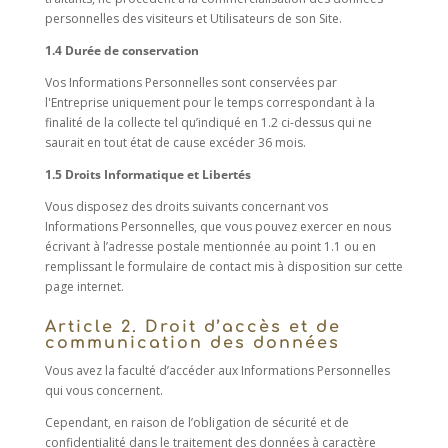
personnelles des visiteurs et Utilisateurs de son Site.
1.4 Durée de conservation
Vos Informations Personnelles sont conservées par
l'Entreprise uniquement pour le temps correspondant à la
finalité de la collecte tel qu’indiqué en 1.2 ci-dessus qui ne
saurait en tout état de cause excéder 36 mois.
1.5 Droits Informatique et Libertés
Vous disposez des droits suivants concernant vos
Informations Personnelles, que vous pouvez exercer en nous
écrivant à l’adresse postale mentionnée au point 1.1 ou en
remplissant le formulaire de contact mis à disposition sur cette
page internet.
Article 2. Droit d’accès et de
communication des données
Vous avez la faculté d’accéder aux Informations Personnelles
qui vous concernent.
Cependant, en raison de l’obligation de sécurité et de
confidentialité dans le traitement des données à caractère