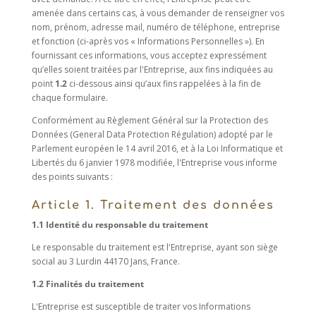
amenée dans certains cas, à vous demander de renseigner vos
nom, prénom, adresse mail, numéro de téléphone, entreprise
et fonction (ci-après vos « Informations Personnelles »). En
fournissant ces informations, vous acceptez expressément
qu’elles soient traitées par l'Entreprise, aux fins indiquées au
point
1.2
ci-dessous ainsi qu’aux fins rappelées à la fin de
chaque formulaire.
Conformément au Règlement Général sur la Protection des
Données (General Data Protection Régulation) adopté par le
Parlement européen le 14 avril 2016, et à la Loi Informatique et
Libertés du 6 janvier 1978 modifiée, l'Entreprise vous informe
des points suivants :
Article 1. Traitement des données
1.1 Identité du responsable du traitement
Le responsable du traitement est l'Entreprise, ayant son siège
social au 3 Lurdin 44170 Jans, France.
1.2 Finalités du traitement
L'Entreprise est susceptible de traiter vos Informations