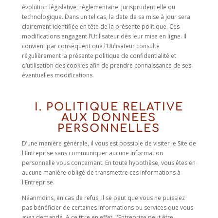
évolution législative, règlementaire, jurisprudentielle ou
technologique. Dans un tel cas, la date de sa mise à jour sera
clairement identifiée en tête de la présente politique. Ces
modifications engagent l’Utilisateur dès leur mise en ligne. Il
convient par conséquent que l’Utilisateur consulte
régulièrement la présente politique de confidentialité et
d’utilisation des cookies afin de prendre connaissance de ses
éventuelles modifications.
I. POLITIQUE RELATIVE
AUX DONNEES
PERSONNELLES
D’une manière générale, il vous est possible de visiter le Site de
l'Entreprise sans communiquer aucune information
personnelle vous concernant. En toute hypothèse, vous êtes en
aucune manière obligé de transmettre ces informations à
l'Entreprise.
Néanmoins, en cas de refus, il se peut que vous ne puissiez
pas bénéficier de certaines informations ou services que vous
avez demandé. A ce titre en effet, l'Entreprise peut être