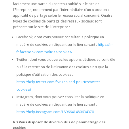
facilement une partie du contenu publié sur le site de
l'Entreprise, notamment par l’intermédiaire d’un « bouton »
applicatif de partage selon le réseau social concerné. Quatre
types de cookies de partage des réseaux sociaux sont
présents sur le site de l'Entreprise :
Facebook, dont vous pouvez consulter la politique en
matière de cookies en cliquant sur le lien suivant :
https://fr-
fr.facebook.com/policies/cookies/
Twitter, dont vous trouverez les options dédiées au contrôle
ou à la restriction de l’utilisation des cookies ainsi que la
politique d’utilisation des cookies :
https://help.twitter.com/fr/rules-and-policies/twitter-
cookies#
Instagram, dont vous pouvez consulter la politique en
matière de cookies en cliquant sur le lien suivant :
https://help.instagram.com/1896641480634370
6.3 Vous disposez de divers outils de paramétrage des
cookies