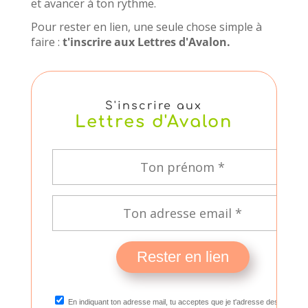
et avancer à ton rythme.
Pour rester en lien, une seule chose simple à
faire :
t'inscrire aux Lettres d'Avalon.
S'inscrire aux
Lettres d'Avalon
Rester en lien
En indiquant ton adresse mail, tu acceptes que je t'adresse des offres