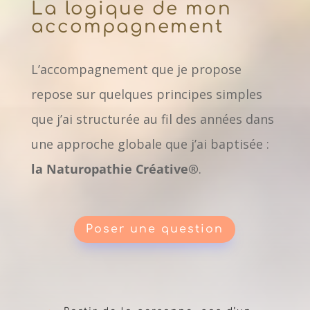
La logique de mon
accompagnement
L’accompagnement que je propose
repose sur quelques principes simples
que j’ai structurée au fil des années dans
une approche globale que j’ai baptisée :
la Naturopathie Créative®
.
Poser une question