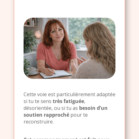
Cette voie est particulièrement adaptée
si tu te sens
très fatiguée
,
désorientée, ou si tu as
besoin d’un
soutien rapproché
pour te
reconstruire.