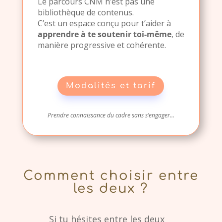
Le parcours CNM n’est pas une
bibliothèque de contenus.
C’est un espace conçu pour t’aider à
apprendre à te soutenir toi-même
, de
manière progressive et cohérente.
Modalités et tarif
Prendre connaissance du cadre sans s’engager...
Comment choisir entre
les deux ?
Si tu hésites entre les deux