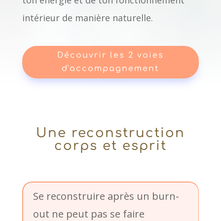
ton énergie et de ton fonctionnement
intérieur de manière naturelle.
Découvrir les 2 voies
d'accompagnement
Une reconstruction
corps et esprit
Se reconstruire après un burn-
out ne peut pas se faire