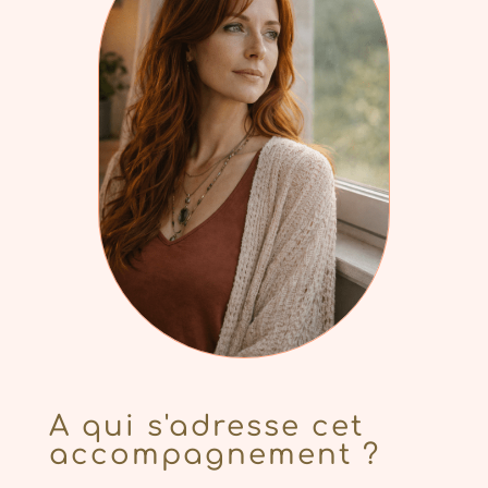
A qui s'adresse cet
accompagnement ?