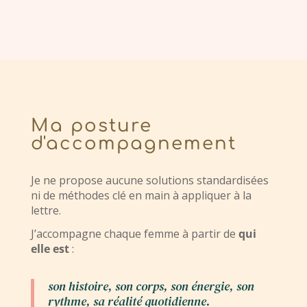
Ma posture
d'accompagnement
Je ne propose aucune solutions standardisées
ni de méthodes clé en main à appliquer à la
lettre.
J’accompagne chaque femme à partir de
qui
elle est
:
son histoire, son corps, son énergie, son
rythme, sa réalité quotidienne.