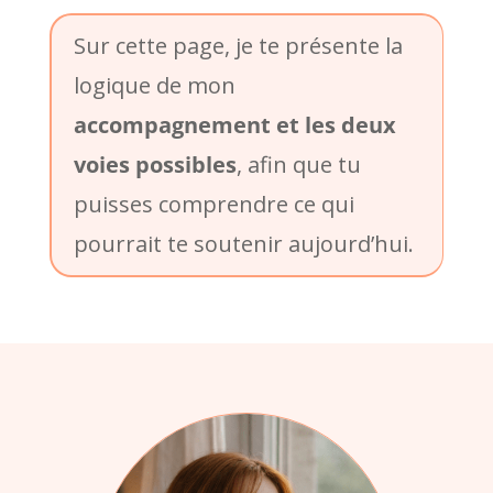
Sur cette page, je te présente la
logique de mon
accompagnement et les deux
voies possibles
, afin que tu
puisses comprendre ce qui
pourrait te soutenir aujourd’hui.