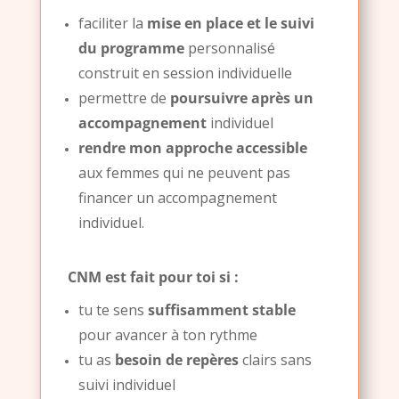
faciliter la
mise en place et le suivi
du programme
personnalisé
construit en session individuelle
permettre de
poursuivre après un
accompagnement
individuel
rendre mon approche accessible
aux femmes qui ne peuvent pas
financer un accompagnement
individuel.
CNM est fait pour toi si :
tu te sens
suffisamment stable
pour avancer à ton rythme
tu as
besoin de repères
clairs sans
suivi individuel