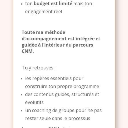
ton
budget est limité
mais ton
engagement réel
Toute ma méthode
d’accompagnement est intégrée et
guidée à l’intérieur du parcours
CNM.
Tu y retrouves :
les repères essentiels pour
construire ton propre programme
des contenus guidés, structurés et
évolutifs
un coaching de groupe pour ne pas
rester seule dans le processus