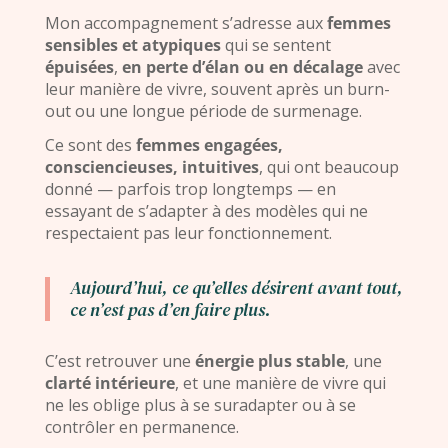
Mon accompagnement s’adresse aux
femmes
sensibles et atypiques
qui se sentent
épuisées
,
en perte d’élan ou en décalage
avec
leur manière de vivre, souvent après un burn-
out ou une longue période de surmenage.
Ce sont des
femmes engagées,
consciencieuses, intuitives
, qui ont beaucoup
donné — parfois trop longtemps — en
essayant de s’adapter à des modèles qui ne
respectaient pas leur fonctionnement.
Aujourd’hui, ce qu’elles désirent avant tout,
ce n’est pas d’en faire plus.
C’est retrouver une
énergie plus stable
, une
clarté intérieure
, et une manière de vivre qui
ne les oblige plus à se suradapter ou à se
contrôler en permanence.