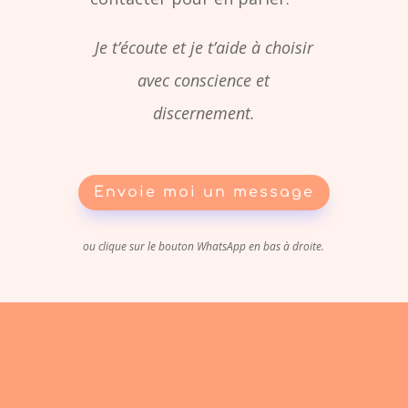
Je t’écoute et je t’aide à choisir
avec conscience et
discernement.
Envoie moi un message
ou clique sur le bouton WhatsApp en bas à droite.