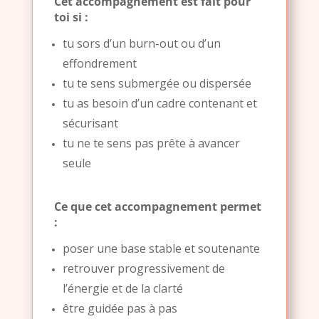
Cet accompagnement est fait pour
toi si :
tu sors d’un burn-out ou d’un
effondrement
tu te sens submergée ou dispersée
tu as besoin d’un cadre contenant et
sécurisant
tu ne te sens pas prête à avancer
seule
Ce que cet accompagnement permet
:
poser une base stable et soutenante
retrouver progressivement de
l’énergie et de la clarté
être guidée pas à pas