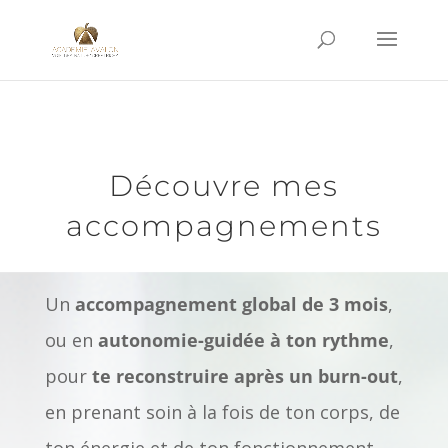
Découvre mes
accompagnements
Un
accompagnement global de 3 mois
,
ou en
autonomie-guidée à ton rythme
,
pour
te reconstruire après un burn-out
,
en prenant soin à la fois de ton corps, de