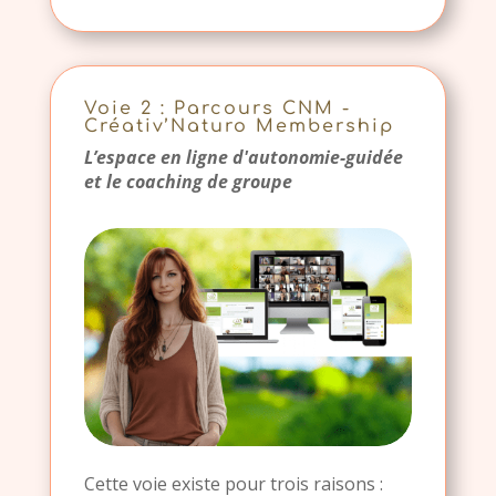
Voie 2 : Parcours CNM -
Créativ’Naturo Membership
L’espace en ligne d'autonomie-guidée
et le coaching de groupe
Cette voie existe pour trois raisons :