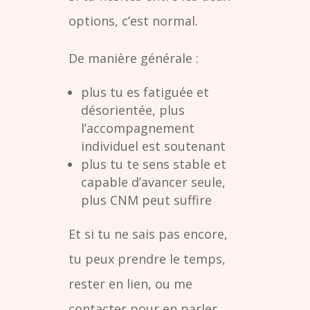
options, c’est normal.
De manière générale :
plus tu es fatiguée et
désorientée, plus
l’accompagnement
individuel est soutenant
plus tu te sens stable et
capable d’avancer seule,
plus CNM peut suffire
Et si tu ne sais pas encore,
tu peux prendre le temps,
rester en lien, ou me
contacter pour en parler.