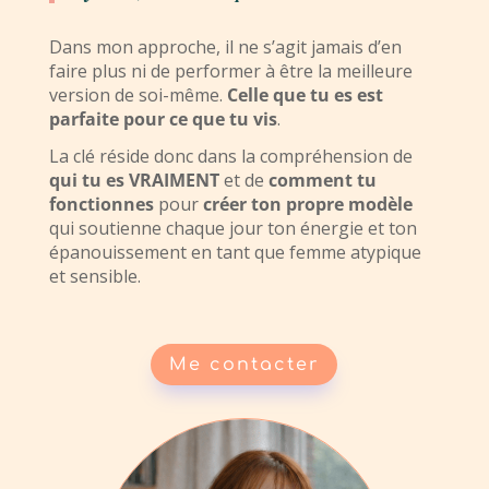
Dans mon approche, il ne s’agit jamais d’en
faire plus ni de performer à être la meilleure
version de soi-même.
Celle que tu es est
parfaite pour ce que tu vis
.
La clé réside donc dans la compréhension de
qui tu es VRAIMENT
et de
comment tu
fonctionnes
pour
créer ton propre modèle
qui soutienne chaque jour ton énergie et ton
épanouissement en tant que femme atypique
et sensible.
Me contacter