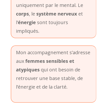
uniquement par le mental. Le
corps
, le
système nerveux
et
l’
énergie
sont toujours
impliqués.
Mon accompagnement s’adresse
aux
femmes sensibles et
atypiques
qui ont besoin de
retrouver une base stable, de
l’énergie et de la clarté.