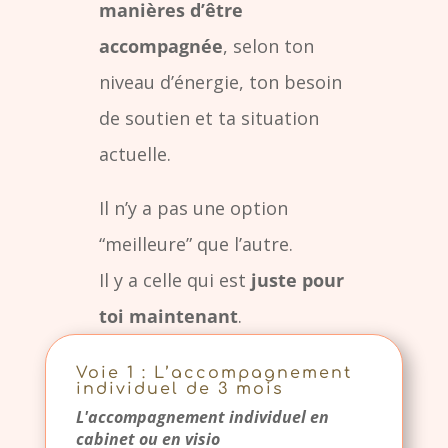
manières d’être
accompagnée
, selon ton
niveau d’énergie, ton besoin
de soutien et ta situation
actuelle.
Il n’y a pas une option
“meilleure” que l’autre.
Il y a celle qui est
juste pour
toi maintenant
.
Voie 1 : L’accompagnement
individuel de 3 mois
L'accompagnement individuel en
cabinet ou en visio