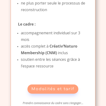
ne plus porter seule le processus de
reconstruction
Le cadre :
accompagnement individuel sur 3
mois
accès complet à
Créativ’Naturo
Membership (CNM)
inclus
soutien entre les séances grâce à
l’espace ressource
Modalités et tarif
Prendre connaissance du cadre sans s’engager...