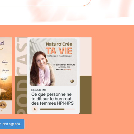
r Instagram