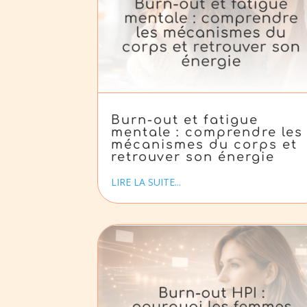
Burn-out et fatigue
mentale : comprendre les
mécanismes du corps et
retrouver son énergie
LIRE LA SUITE...