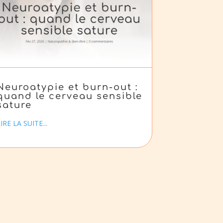
Neuroatypie et burn-out :
quand le cerveau sensible
sature
IRE LA SUITE...