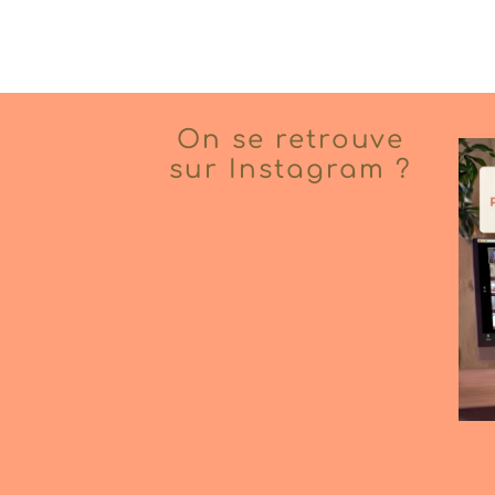
On se retrouve
sur Instagram ?