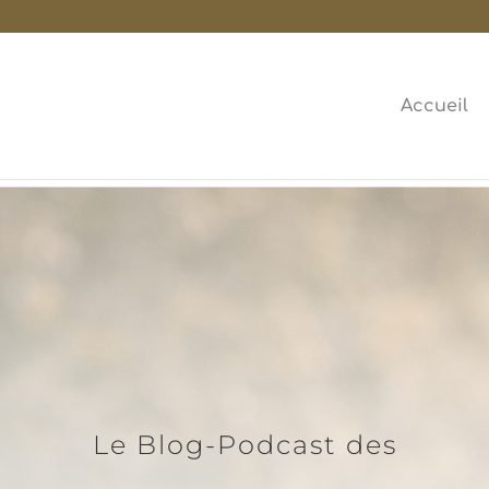
Accueil
Le Blog-Podcast des