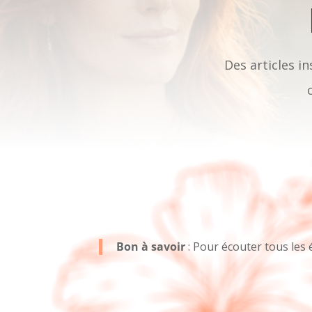
Des articles in
Bon à savoir
: Pour écouter tous les 