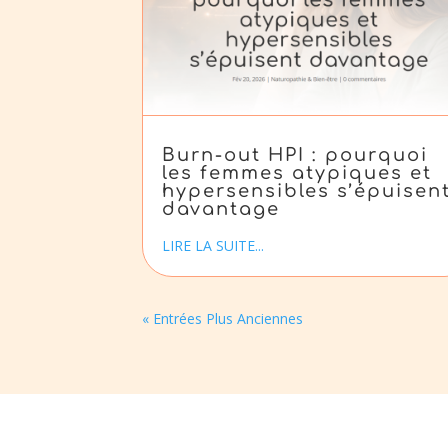
Burn-out HPI : pourquoi
les femmes atypiques et
hypersensibles s’épuisen
davantage
LIRE LA SUITE...
« Entrées Plus Anciennes