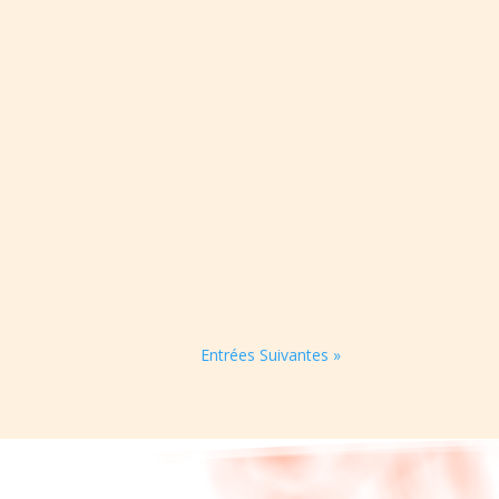
Entrées Suivantes »