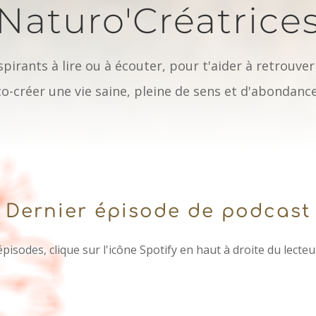
Naturo'Créatrice
spirants à lire ou à écouter, pour t'aider à retrouve
co-créer une vie saine, pleine de sens et d'abondance
Dernier épisode de podcast
épisodes, clique sur l'icône Spotify en haut à droite du lecteu