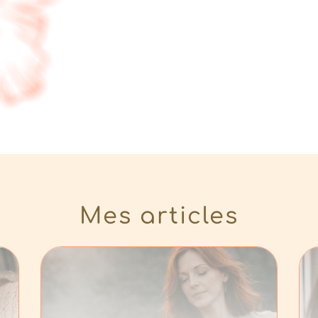
Mes articles