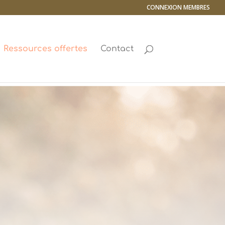
CONNEXION MEMBRES
Ressources offertes
Contact